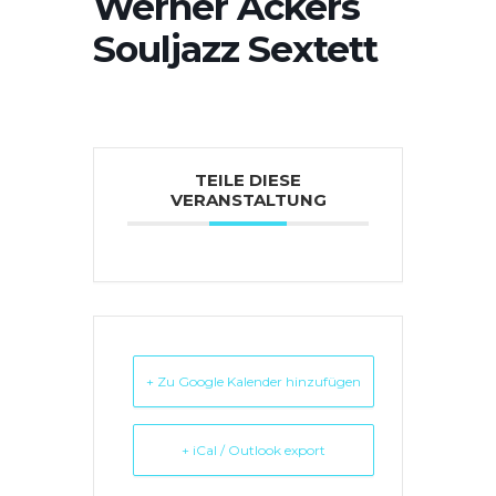
Werner Ackers
Souljazz Sextett
TEILE DIESE
VERANSTALTUNG
+ Zu Google Kalender hinzufügen
+ iCal / Outlook export