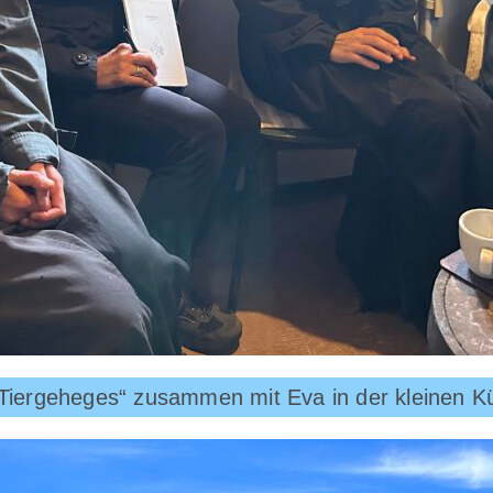
 „Tiergeheges“ zusammen mit Eva in der kleinen K