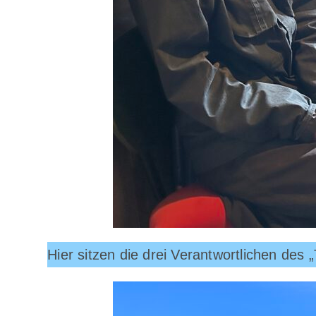
Hier sitzen die drei Verantwortlichen des