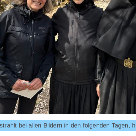
e strahlt bei allen Bildern in den folgenden Tagen