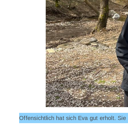
Offensichtlich hat sich Eva gut erholt. Si