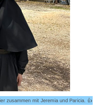
, hier zusammen mit Jeremia und Paricia. 👍