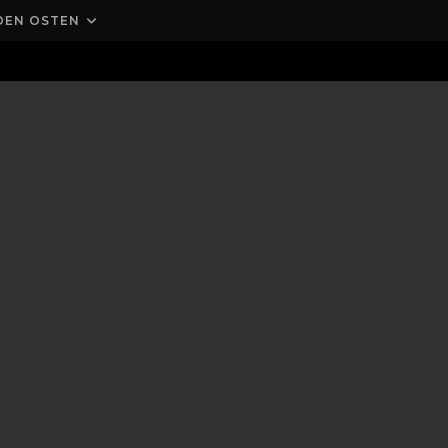
DEN OSTEN