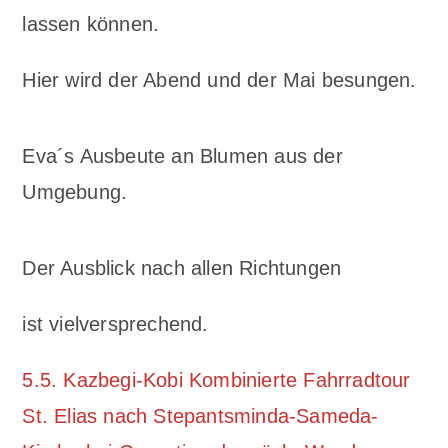
lassen können.
Hier wird der Abend und der Mai besungen.
Eva´s Ausbeute an Blumen aus der
Umgebung.
Der Ausblick nach allen Richtungen
ist vielversprechend.
5.5. Kazbegi-Kobi Kombinierte Fahrradtour
St. Elias nach Stepantsminda-Sameda-