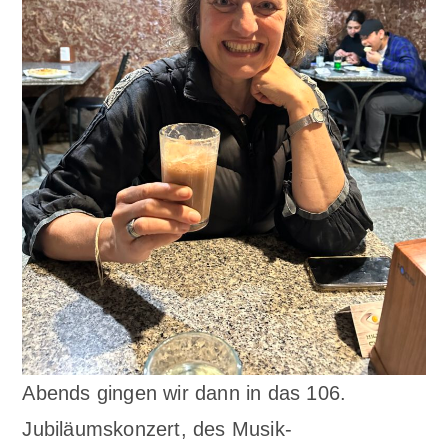
Abends gingen wir dann in das 106.
Jubiläumskonzert, des Musik-