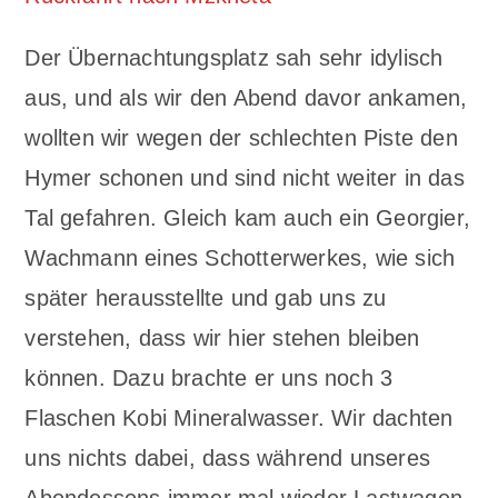
Der Übernachtungsplatz sah sehr idylisch
aus, und als wir den Abend davor ankamen,
wollten wir wegen der schlechten Piste den
Hymer schonen und sind nicht weiter in das
Tal gefahren. Gleich kam auch ein Georgier,
Wachmann eines Schotterwerkes, wie sich
später herausstellte und gab uns zu
verstehen, dass wir hier stehen bleiben
können. Dazu brachte er uns noch 3
Flaschen Kobi Mineralwasser. Wir dachten
uns nichts dabei, dass während unseres