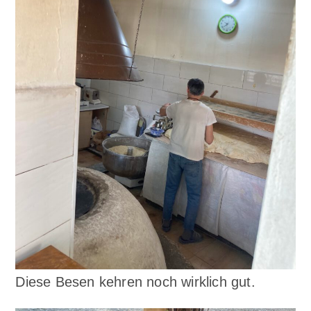
Diese Besen kehren noch wirklich gut.