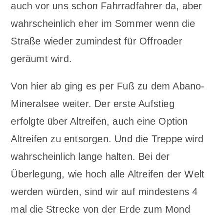
auch vor uns schon Fahrradfahrer da, aber
wahrscheinlich eher im Sommer wenn die
Straße wieder zumindest für Offroader
geräumt wird.
Von hier ab ging es per Fuß zu dem Abano-
Mineralsee weiter. Der erste Aufstieg
erfolgte über Altreifen, auch eine Option
Altreifen zu entsorgen. Und die Treppe wird
wahrscheinlich lange halten. Bei der
Überlegung, wie hoch alle Altreifen der Welt
werden würden, sind wir auf mindestens 4
mal die Strecke von der Erde zum Mond