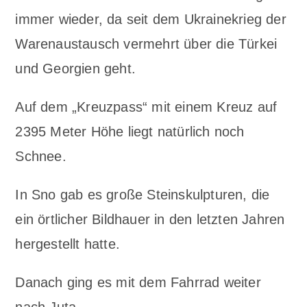
immer wieder, da seit dem Ukrainekrieg der
Warenaustausch vermehrt über die Türkei
und Georgien geht.
Auf dem „Kreuzpass“ mit einem Kreuz auf
2395 Meter Höhe liegt natürlich noch
Schnee.
In Sno gab es große Steinskulpturen, die
ein örtlicher Bildhauer in den letzten Jahren
hergestellt hatte.
Danach ging es mit dem Fahrrad weiter