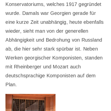
Konservatoriums, welches 1917 gegründet
wurde. Damals war Georgien gerade für
eine kurze Zeit unabhängig, heute ebenfalls
wieder, sieht man von der generellen
Abhängigkeit und Bedrohung von Russland
ab, die hier sehr stark spürbar ist. Neben
Werken georgischer Komponisten, standen
mit Rheinberger und Mozart auch
deutschsprachige Komponisten auf dem
Plan.