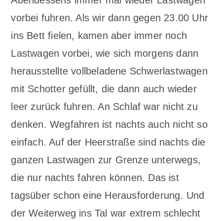
Abendessens immer mal wieder Lastwagen
vorbei fuhren. Als wir dann gegen 23.00 Uhr
ins Bett fielen, kamen aber immer noch
Lastwagen vorbei, wie sich morgens dann
herausstellte vollbeladene Schwerlastwagen
mit Schotter gefüllt, die dann auch wieder
leer zurück fuhren. An Schlaf war nicht zu
denken. Wegfahren ist nachts auch nicht so
einfach. Auf der Heerstraße sind nachts die
ganzen Lastwagen zur Grenze unterwegs,
die nur nachts fahren können. Das ist
tagsüber schon eine Herausforderung. Und
der Weiterweg ins Tal war extrem schlecht