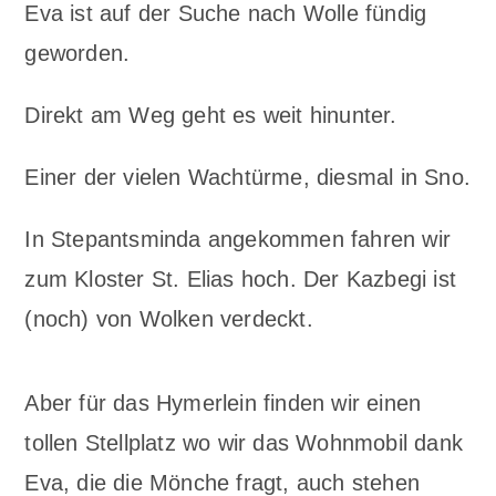
Eva ist auf der Suche nach Wolle fündig
geworden.
Direkt am Weg geht es weit hinunter.
Einer der vielen Wachtürme, diesmal in Sno.
In Stepantsminda angekommen fahren wir
zum Kloster St. Elias hoch. Der Kazbegi ist
(noch) von Wolken verdeckt.
Aber für das Hymerlein finden wir einen
tollen Stellplatz wo wir das Wohnmobil dank
Eva, die die Mönche fragt, auch stehen