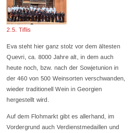
2.5. Tiflis
Eva steht hier ganz stolz vor dem ältesten
Quevri, ca. 8000 Jahre alt, in dem auch
heute noch, bzw. nach der Sowjetunion in
der 460 von 500 Weinsorten verschwanden,
wieder traditionell Wein in Georgien
hergestellt wird.
Auf dem Flohmarkt gibt es allerhand, im
Vordergrund auch Verdienstmedaillen und