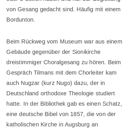
von Gesang gedacht sind. Häufig mit einem
Bordunton.
Beim Rückweg vom Museum war aus einem
Gebäude gegenüber der Sionikirche
dreistimmiger Choralgesang zu hören. Beim
Gespräch Tilmans mit dem Chorleiter kam
auch Nugzar (kurz Nugo) dazu, der in
Deutschland orthodoxe Theologie studiert
hatte. In der Bibliothek gab es einen Schatz,
eine deutsche Bibel von 1857, die von der
katholischen Kirche in Augsburg an