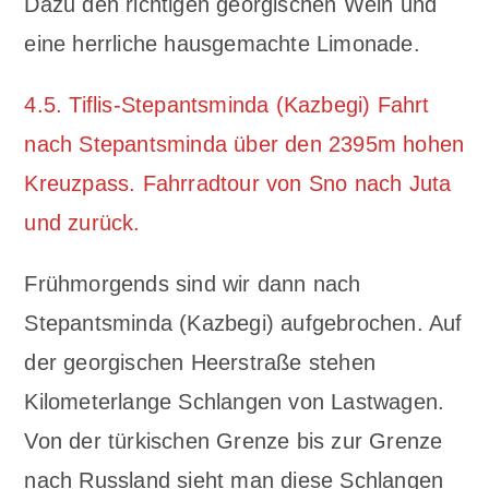
Dazu den richtigen georgischen Wein und
eine herrliche hausgemachte Limonade.
4.5. Tiflis-Stepantsminda (Kazbegi) Fahrt
nach Stepantsminda über den 2395m hohen
Kreuzpass. Fahrradtour von Sno nach Juta
und zurück.
Frühmorgends sind wir dann nach
Stepantsminda (Kazbegi) aufgebrochen. Auf
der georgischen Heerstraße stehen
Kilometerlange Schlangen von Lastwagen.
Von der türkischen Grenze bis zur Grenze
nach Russland sieht man diese Schlangen