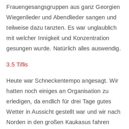
Frauengesangsgruppen aus ganz Georgien
Wiegenlieder und Abendlieder sangen und
teilweise dazu tanzten. Es war unglaublich
mit welcher Innigkeit und Konzentration
gesungen wurde. Natürlich alles auswendig.
3.5 Tiflis
Heute war Schneckentempo angesagt. Wir
hatten noch einiges an Organisation zu
erledigen, da endlich für drei Tage gutes
Wetter in Aussicht gestellt war und wir nach
Norden in den großen Kaukasus fahren