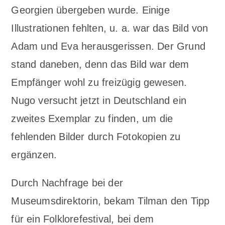
Georgien übergeben wurde. Einige
Illustrationen fehlten, u. a. war das Bild von
Adam und Eva herausgerissen. Der Grund
stand daneben, denn das Bild war dem
Empfänger wohl zu freizügig gewesen.
Nugo versucht jetzt in Deutschland ein
zweites Exemplar zu finden, um die
fehlenden Bilder durch Fotokopien zu
ergänzen.
Durch Nachfrage bei der
Museumsdirektorin, bekam Tilman den Tipp
für ein Folklorefestival, bei dem