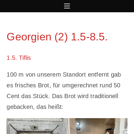
Georgien (2) 1.5-8.5.
1.5. Tiflis
100 m von unserem Standort entfernt gab
es frisches Brot, für umgerechnet rund 50
Cent das Stück. Das Brot wird traditionell
gebacken, das heißt: