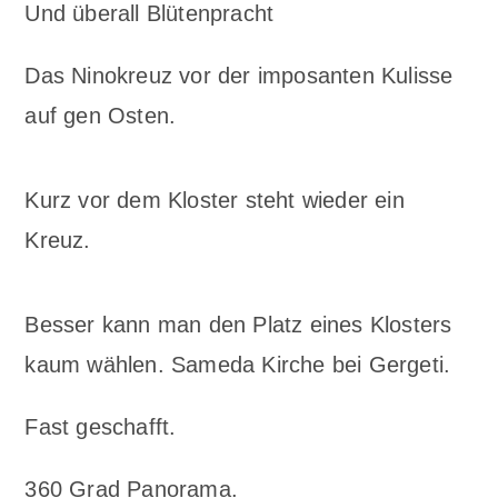
Und überall Blütenpracht
Das Ninokreuz vor der imposanten Kulisse
auf gen Osten.
Kurz vor dem Kloster steht wieder ein
Kreuz.
Besser kann man den Platz eines Klosters
kaum wählen. Sameda Kirche bei Gergeti.
Fast geschafft.
360 Grad Panorama.