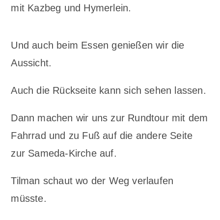
mit Kazbeg und Hymerlein.
Und auch beim Essen genießen wir die
Aussicht.
Auch die Rückseite kann sich sehen lassen.
Dann machen wir uns zur Rundtour mit dem
Fahrrad und zu Fuß auf die andere Seite
zur Sameda-Kirche auf.
Tilman schaut wo der Weg verlaufen
müsste.