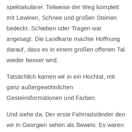
spektakulärer. Teilweise der Weg komplett
mit Lawinen, Schnee und großen Steinen
bedeckt. Schieben oder Tragen war
angesagt. Die Landkarte machte Hoffnung
darauf, dass es in einem großen offenen Tal
wieder besser wird.
Tatsächlich kamen wir in ein Hochtal, mit
ganz außergewöhnlichen
Gesteinsformationen und Farben.
Und siehe da. Der erste Fahrradständer den
wir in Georgien sehen als Beweis: Es waren