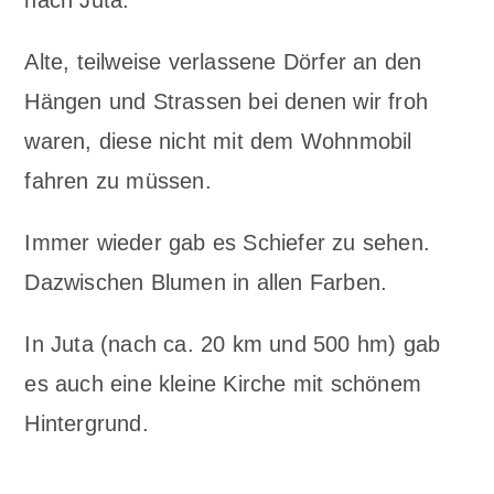
nach Juta.
Alte, teilweise verlassene Dörfer an den
Hängen und Strassen bei denen wir froh
waren, diese nicht mit dem Wohnmobil
fahren zu müssen.
Immer wieder gab es Schiefer zu sehen.
Dazwischen Blumen in allen Farben.
In Juta (nach ca. 20 km und 500 hm) gab
es auch eine kleine Kirche mit schönem
Hintergrund.