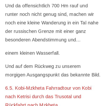
Und da offensichtlich 700 Hm rauf und
runter noch nicht genug sind, machen wir
noch eine kleine Wanderung in ein Tal nahe
der russischen Grenze mit einer ganz
besonderen Abendstimmung und…
einem kleinen Wasserfall.
Und auf dem Rückweg zu unserem
morgigen Ausgangspunkt das bekannte Bild.
6.5. Kobi-Mzkheta Fahrradtour von Kobi
nach Ketrisi durch das Trusotal und
Rückfahrt nach Mzkheta