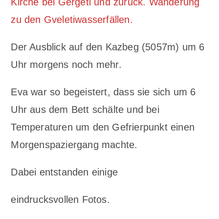
Kirche bei Gergeti und zurück. Wanderung
zu den Gveletiwasserfällen.
Der Ausblick auf den Kazbeg (5057m) um 6
Uhr morgens noch mehr.
Eva war so begeistert, dass sie sich um 6
Uhr aus dem Bett schälte und bei
Temperaturen um den Gefrierpunkt einen
Morgenspaziergang machte.
Dabei entstanden einige
eindrucksvollen Fotos.