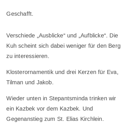
Geschafft.
Verschiede „Ausblicke“ und „Aufblicke“. Die
Kuh scheint sich dabei weniger für den Berg
zu interessieren.
Klosterornamentik und drei Kerzen für Eva,
Tilman und Jakob.
Wieder unten in Stepantsminda trinken wir
ein Kazbek vor dem Kazbek. Und
Gegenanstieg zum St. Elias Kirchlein.