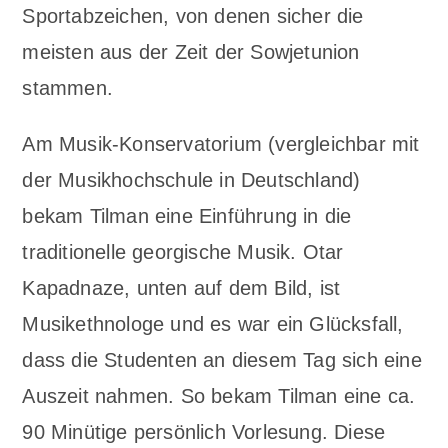
Sportabzeichen, von denen sicher die
meisten aus der Zeit der Sowjetunion
stammen.
Am Musik-Konservatorium (vergleichbar mit
der Musikhochschule in Deutschland)
bekam Tilman eine Einführung in die
traditionelle georgische Musik. Otar
Kapadnaze, unten auf dem Bild, ist
Musikethnologe und es war ein Glücksfall,
dass die Studenten an diesem Tag sich eine
Auszeit nahmen. So bekam Tilman eine ca.
90 Minütige persönlich Vorlesung. Diese