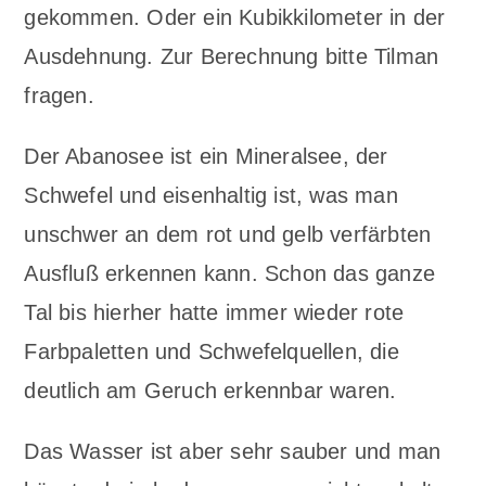
gekommen. Oder ein Kubikkilometer in der
Ausdehnung. Zur Berechnung bitte Tilman
fragen.
Der Abanosee ist ein Mineralsee, der
Schwefel und eisenhaltig ist, was man
unschwer an dem rot und gelb verfärbten
Ausfluß erkennen kann. Schon das ganze
Tal bis hierher hatte immer wieder rote
Farbpaletten und Schwefelquellen, die
deutlich am Geruch erkennbar waren.
Das Wasser ist aber sehr sauber und man