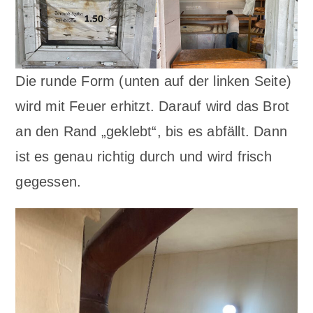
Die runde Form (unten auf der linken Seite)
wird mit Feuer erhitzt. Darauf wird das Brot
an den Rand „geklebt“, bis es abfällt. Dann
ist es genau richtig durch und wird frisch
gegessen.