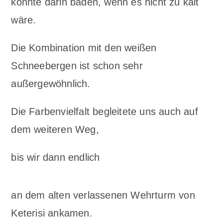
könnte darin baden, wenn es nicht zu kalt
wäre.
Die Kombination mit den weißen
Schneebergen ist schon sehr
außergewöhnlich.
Die Farbenvielfalt begleitete uns auch auf
dem weiteren Weg,
bis wir dann endlich
an dem alten verlassenen Wehrturm von
Keterisi ankamen.