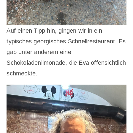
Auf einen Tipp hin, gingen wir in ein
typisches georgisches Schnellrestaurant. Es
gab unter anderem eine
Schokoladenlimonade, die Eva offensichtlich
schmeckte.