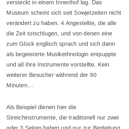
versteckt in einem Innenhof lag. Das
Museum scheint sich seit Sowjetzeiten nicht
verändert zu haben. 4 Angestellte, die alle
die Zeit totschlugen, und von denen eine
zum Glück englisch sprach und sich dann
als begeisterte Musikethnologin entpuppte
und all Ihre Instrumente vorstellte. Kein
weiterer Besucher während der 90
Minuten…
Als Beispiel dienen hier die
Streichinstrumente, die traditionell nur zwei
oder 3 Seiten haben und nur zur Begleitung