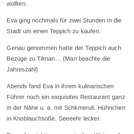
wollten.
Eva ging nochmals für zwei Stunden in die
Stadt um einen Teppich zu kaufen.
Genau genommen hatte der Teppich auch
Bezüge zu Tilman… (Man beachte die
Jahreszahl)
Abends fand Eva in ihrem kulinarischen
Führer noch ein exquisites Restaurant ganz
in der Nähe u. a. mit Schkmeruli. Hühnchen
in Knoblauchsoße. Seeeehr lecker.