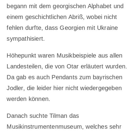
begann mit dem georgischen Alphabet und
einem geschichtlichen Abriß, wobei nicht
fehlen durfte, dass Georgien mit Ukraine
sympathisiert.
Höhepunkt waren Musikbeispiele aus allen
Landesteilen, die von Otar erläutert wurden.
Da gab es auch Pendants zum bayrischen
Jodler, die leider hier nicht wiedergegeben
werden können.
Danach suchte Tilman das
Musikinstrumentenmuseum, welches sehr