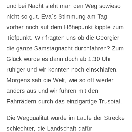
und bei Nacht sieht man den Weg sowieso
nicht so gut. Eva´s Stimmung am Tag
vorher noch auf dem Höhepunkt kippte zum
Tiefpunkt. Wir fragten uns ob die Georgier
die ganze Samstagnacht durchfahren? Zum
Glück wurde es dann doch ab 1.30 Uhr
ruhiger und wir konnten noch einschlafen.
Morgens sah die Welt, wie so oft wieder
anders aus und wir fuhren mit den
Fahrrädern durch das einzigartige Trusotal.
Die Wegqualität wurde im Laufe der Strecke
schlechter, die Landschaft dafür