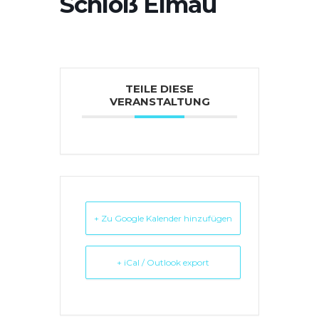
Schloß Elmau
TEILE DIESE
VERANSTALTUNG
+ Zu Google Kalender hinzufügen
+ iCal / Outlook export