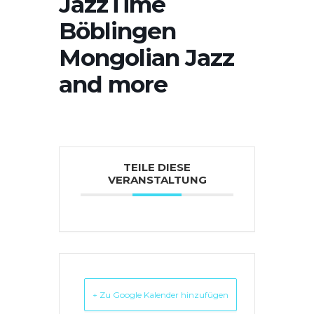
JazzTime
Böblingen
Mongolian Jazz
and more
TEILE DIESE
VERANSTALTUNG
+ Zu Google Kalender hinzufügen