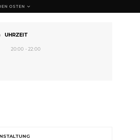
DEN OSTEN
UHRZEIT
20:00 - 22:00
ANSTALTUNG