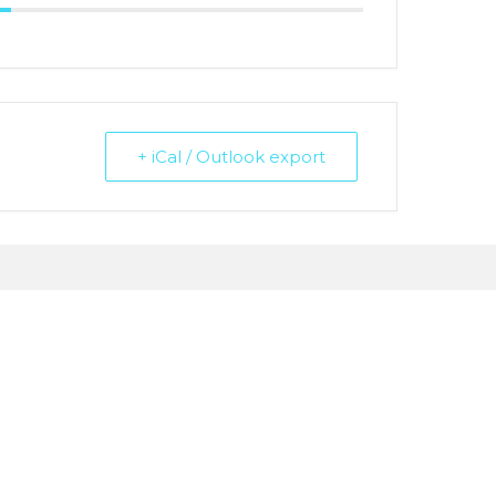
+ iCal / Outlook export