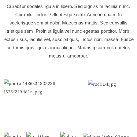
Curabitur sodales ligula in libero. Sed dignissim lacinia nunc.
Curabitur tortor. Pellentesque nibh. Aenean quam. In
scelerisque sem at dolor. Maecenas mattis. Sed convallis
tristique sem. Proin ut ligula vel nunc egestas porttitor. Morbi
lectus risus, iaculis vel, suscipit quis, luctus non, massa. Fusce
ac turpis quis ligula lacinia aliquet. Mauris ipsum nulla metus
metus ullamcorper.